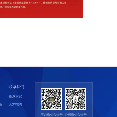
息
联系我们
联系方式
策
人才招聘
平台微信公众号
公司微信公众号