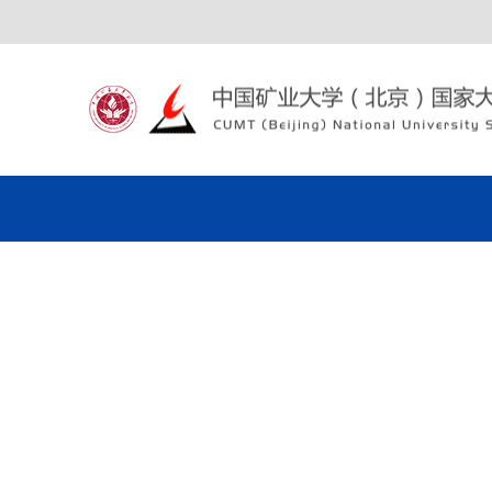
政策信息
科技成果