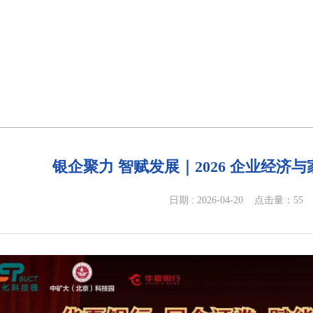
银企聚力 智赋发展｜2026 企业经济
日期 : 2026-04-20
点击量：
55