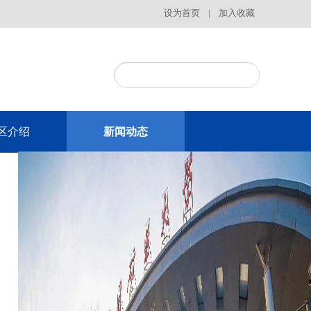
设为首页
|
加入收藏
区介绍
新闻动态