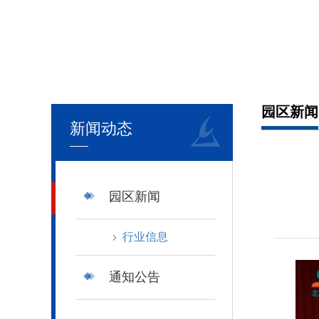
园区新闻
新闻动态
园区新闻
行业信息
通知公告