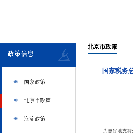
北京市政策
政策信息
国家税务
国家政策
北京市政策
海淀政策
为更好地支持