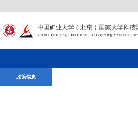
政策信息
科技成果
联系我