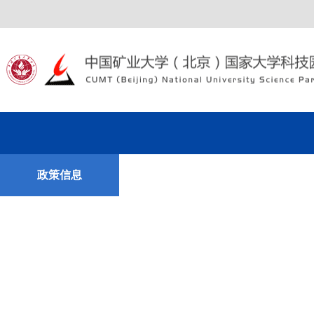
政策信息
科技成果
联系我