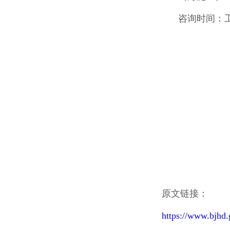
咨询时间：工作
原文链接：
https://www.bjhd