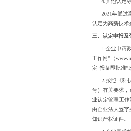
4.其他认
2021年通
认定为高新技术
三、认定申报及
1.企业申
工作网”（www.
定“报备即批准
2.按照《科
号）有关要求，
业认定管理工作网
由企业法人签字
知识产权证件。