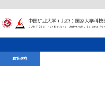
政策信息
科技成果
联系我