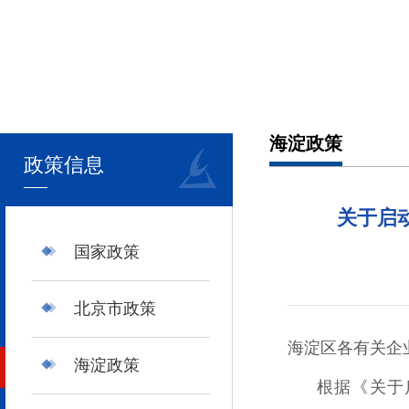
海淀政策
政策信息
关于启
国家政策
北京市政策
海淀区各有关企
海淀政策
根据《关于