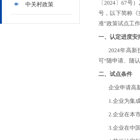
〔2024〕67
中关村政策
号，以下简称《
准”政策试点工
一、认定进度安
2024年高
可“随申请、随
二、试点条件
企业申请高
1.企业为
2.企业在
3.企业在