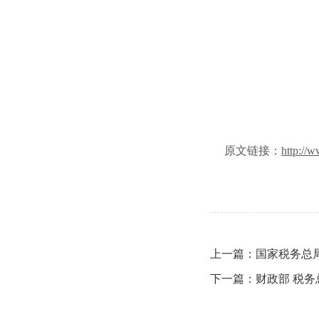
原文链接：
http://
上一篇：国家税务总
下一篇：财政部 税