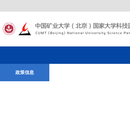
政策信息
科技成果
联系我