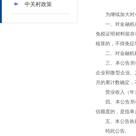
中关村政策
为继续加大对
一、对金融机
免税证明材料留存
核算的，不得免征
二、对金融机
三、本公告所
企业和微型企业。
月的累计数确定，
营业收入（年
四、本公告所
信额度的，是指单
五、本公告执行
特此公告。