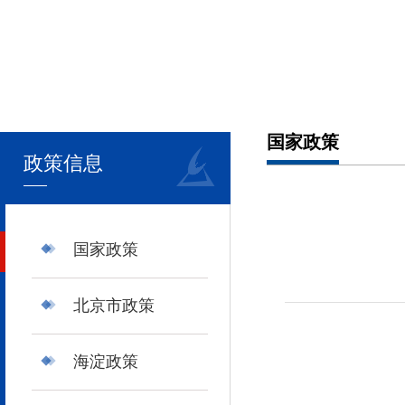
国家政策
政策信息
国家政策
北京市政策
海淀政策